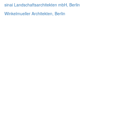
sinai Landschaftsarchitekten mbH, Berlin
Winkelmueller Architekten, Berlin