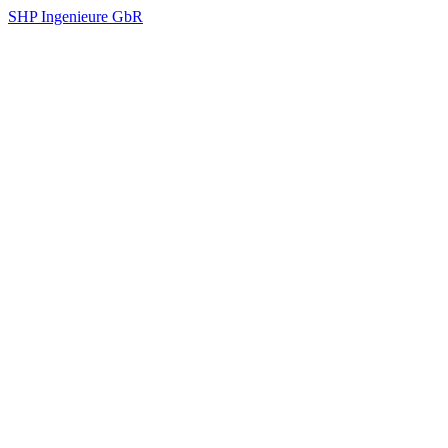
SHP Ingenieure GbR