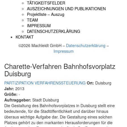
TÄTIGKEITSFELDER
AUSZEICHNUNGEN UND PUBLIKATIONEN
Projektliste – Auszug
TEAM
IMPRESSUM
DATENSCHUTZERKLÄRUNG
KONTAKT
©2026 Machleidt GmbH –
Datenschutzerklärung
–
Impressum
Charette-Verfahren Bahnhofsvorplatz
Duisburg
PARTIZIPATION
VERFAHRENSSTEUERUNG
Ort:
Duisburg
Jahr:
2013
Größe:
-
Auftraggeber:
Stadt Duisburg
Die Gestaltung des Bahnhofsvorplatzes in Duisburg stellt eine
bedeutende, für die Stadtöffentlichkeit und darüber hinaus
überaus wichtige Aufgabe dar. Die Gestaltung eines solchen
Platzes gehört zu den markanten Herausforderungen für die