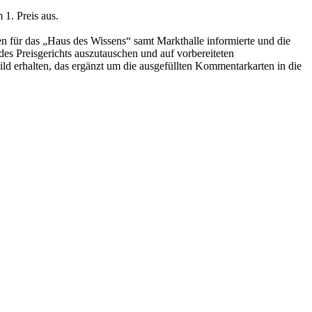
 1. Preis aus.
n für das „Haus des Wissens“ samt Markthalle informierte und die
 des Preisgerichts auszutauschen und auf vorbereiteten
ld erhalten, das ergänzt um die ausgefüllten Kommentarkarten in die